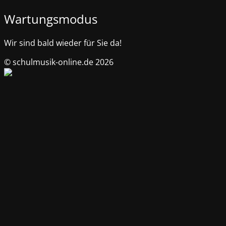
Wartungsmodus
Wir sind bald wieder für Sie da!
© schulmusik-online.de 2026