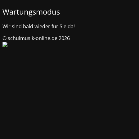
Wartungsmodus
Wir sind bald wieder für Sie da!
© schulmusik-online.de 2026