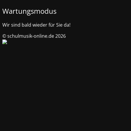
Wartungsmodus
Wir sind bald wieder für Sie da!
© schulmusik-online.de 2026