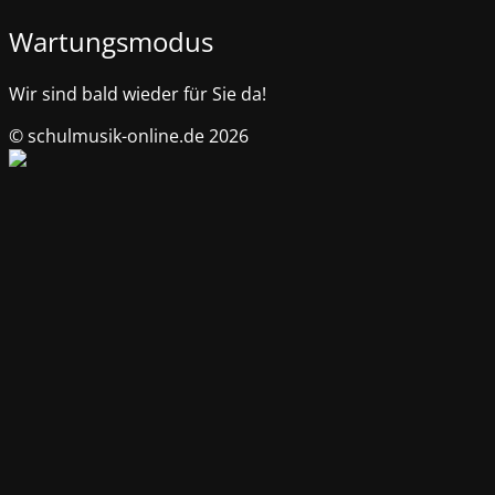
Wartungsmodus
Wir sind bald wieder für Sie da!
© schulmusik-online.de 2026