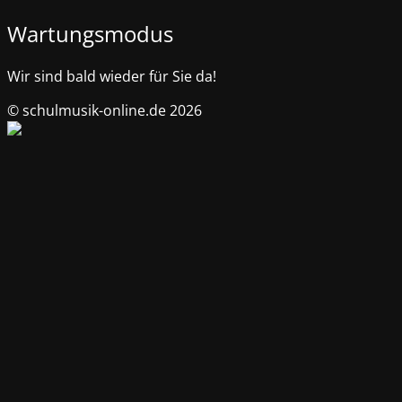
Wartungsmodus
Wir sind bald wieder für Sie da!
© schulmusik-online.de 2026