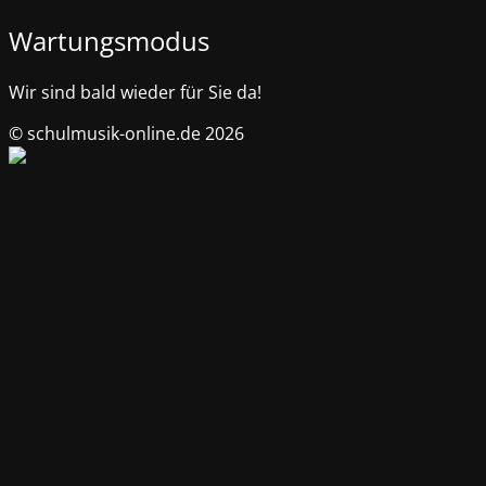
Wartungsmodus
Wir sind bald wieder für Sie da!
© schulmusik-online.de 2026